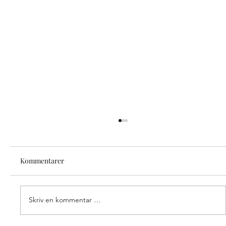
Kommentarer
Skriv en kommentar …